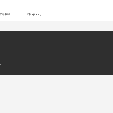
運営会社
問い合わせ
d.