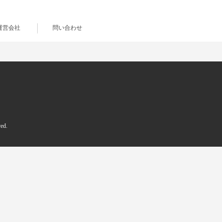
運営会社
問い合わせ
d.