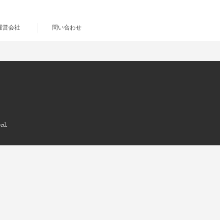
運営会社
問い合わせ
d.