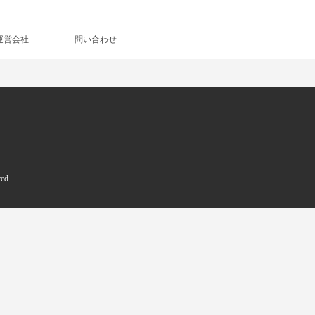
運営会社
問い合わせ
d.