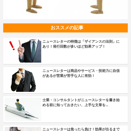
おススメの記事
ニュースレターの特徴は「ザイアンスの法則」に
あり！発行回数が多いほど効果アップ！
ニュースレターは商品やサービス・技術力に自信
があるが営業が苦手な人に有効！
士業・コンサルタントがニュースレターを書き始
める前に知っておきたい、上手な文章を...
ニュースレターは焦ったら負け！効果が出るまで