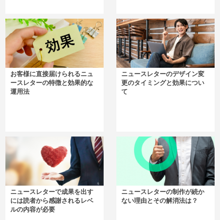
お客様に直接届けられるニュ
ニュースレターのデザイン変
ースレターの特徴と効果的な
更のタイミングと効果につい
運用法
て
ニュースレターで成果を出す
ニュースレターの制作が続か
には読者から感謝されるレベ
ない理由とその解消法は？
ルの内容が必要