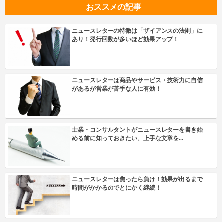
おススメの記事
ニュースレターの特徴は「ザイアンスの法則」に
あり！発行回数が多いほど効果アップ！
ニュースレターは商品やサービス・技術力に自信
があるが営業が苦手な人に有効！
士業・コンサルタントがニュースレターを書き始
める前に知っておきたい、上手な文章を...
ニュースレターは焦ったら負け！効果が出るまで
時間がかかるのでとにかく継続！