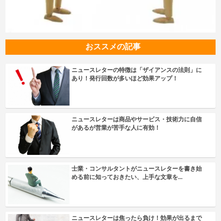
おススメの記事
ニュースレターの特徴は「ザイアンスの法則」に
あり！発行回数が多いほど効果アップ！
ニュースレターは商品やサービス・技術力に自信
があるが営業が苦手な人に有効！
士業・コンサルタントがニュースレターを書き始
める前に知っておきたい、上手な文章を...
ニュースレターは焦ったら負け！効果が出るまで