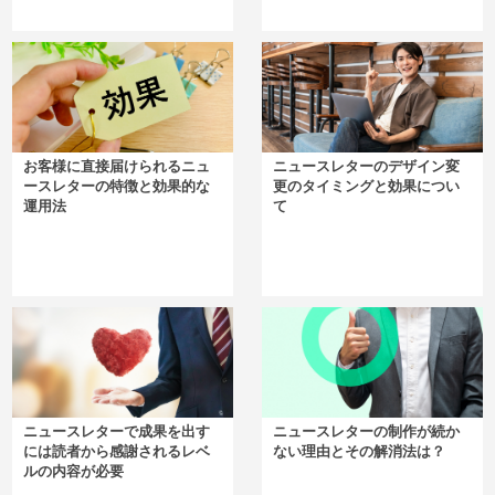
お客様に直接届けられるニュ
ニュースレターのデザイン変
ースレターの特徴と効果的な
更のタイミングと効果につい
運用法
て
ニュースレターで成果を出す
ニュースレターの制作が続か
には読者から感謝されるレベ
ない理由とその解消法は？
ルの内容が必要