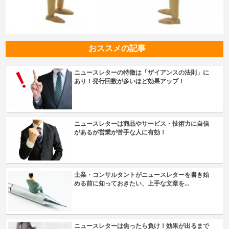
おススメの記事
ニュースレターの特徴は「ザイアンスの法則」に
あり！発行回数が多いほど効果アップ！
ニュースレターは商品やサービス・技術力に自信
があるが営業が苦手な人に有効！
士業・コンサルタントがニュースレターを書き始
める前に知っておきたい、上手な文章を...
ニュースレターは焦ったら負け！効果が出るまで