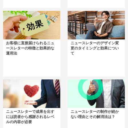
お客様に直接届けられるニュ
ニュースレターのデザイン変
ースレターの特徴と効果的な
更のタイミングと効果につい
運用法
て
ニュースレターで成果を出す
ニュースレターの制作が続か
には読者から感謝されるレベ
ない理由とその解消法は？
ルの内容が必要