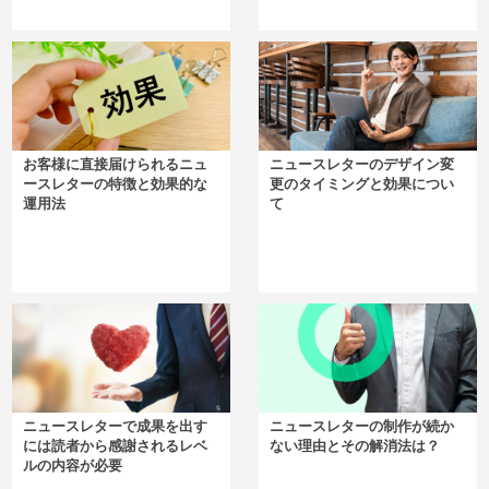
お客様に直接届けられるニュ
ニュースレターのデザイン変
ースレターの特徴と効果的な
更のタイミングと効果につい
運用法
て
ニュースレターで成果を出す
ニュースレターの制作が続か
には読者から感謝されるレベ
ない理由とその解消法は？
ルの内容が必要