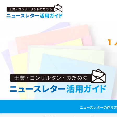
ニュースレターの作り方