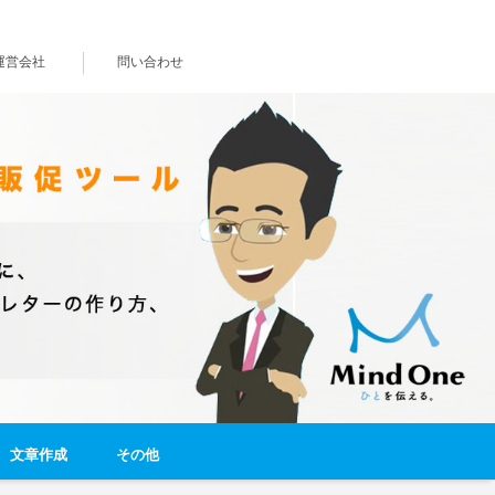
運営会社
問い合わせ
文章作成
その他