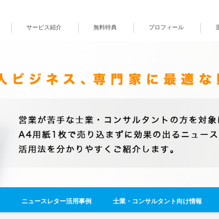
サービス紹介
無料特典
プロフィール
ニュースレター活用事例
士業・コンサルタント向け情報