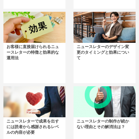
お客様に直接届けられるニュ
ニュースレターのデザイン変
ースレターの特徴と効果的な
更のタイミングと効果につい
運用法
て
ニュースレターで成果を出す
ニュースレターの制作が続か
には読者から感謝されるレベ
ない理由とその解消法は？
ルの内容が必要