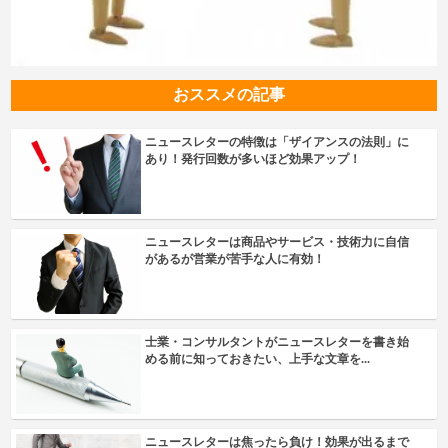
おススメの記事
ニュースレターの特徴は「ザイアンスの法則」に
あり！発行回数が多いほど効果アップ！
ニュースレターは商品やサービス・技術力に自信
があるが営業が苦手な人に有効！
士業・コンサルタントがニュースレターを書き始
める前に知っておきたい、上手な文章を...
ニュースレターは焦ったら負け！効果が出るまで