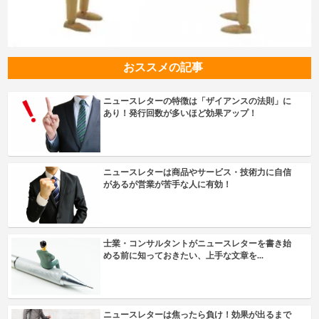
おススメの記事
ニュースレターの特徴は「ザイアンスの法則」に
あり！発行回数が多いほど効果アップ！
ニュースレターは商品やサービス・技術力に自信
があるが営業が苦手な人に有効！
士業・コンサルタントがニュースレターを書き始
める前に知っておきたい、上手な文章を...
ニュースレターは焦ったら負け！効果が出るまで