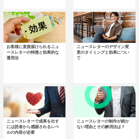
お客様に直接届けられるニュ
ニュースレターのデザイン変
ースレターの特徴と効果的な
更のタイミングと効果につい
運用法
て
ニュースレターで成果を出す
ニュースレターの制作が続か
には読者から感謝されるレベ
ない理由とその解消法は？
ルの内容が必要