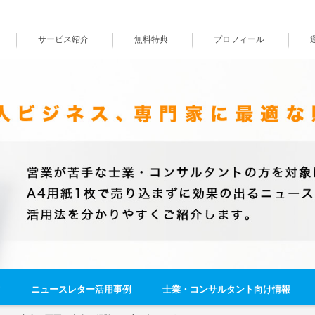
サービス紹介
無料特典
プロフィール
ニュースレター活用事例
士業・コンサルタント向け情報