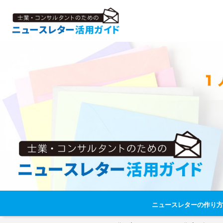
ニュースレターの作り方