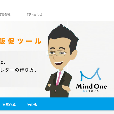
運営会社
問い合わせ
文章作成
その他