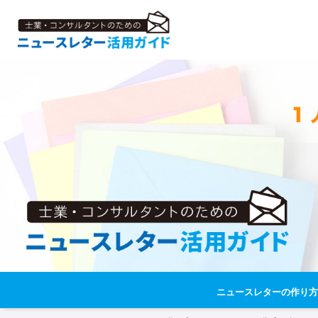
ニュースレターの作り方