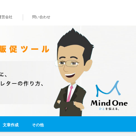
運営会社
問い合わせ
文章作成
その他