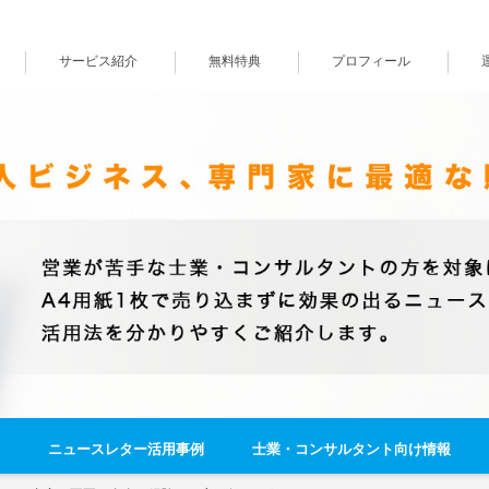
サービス紹介
無料特典
プロフィール
ニュースレター活用事例
士業・コンサルタント向け情報