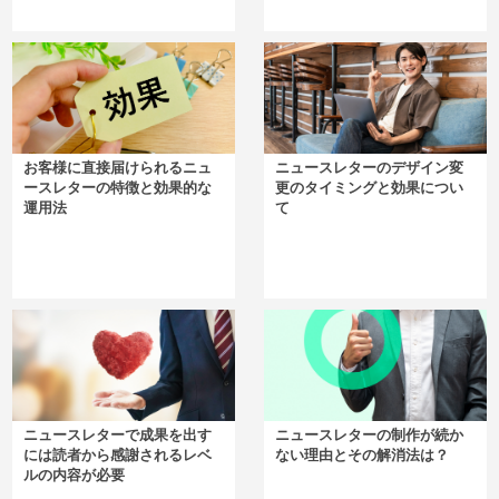
お客様に直接届けられるニュ
ニュースレターのデザイン変
ースレターの特徴と効果的な
更のタイミングと効果につい
運用法
て
ニュースレターで成果を出す
ニュースレターの制作が続か
には読者から感謝されるレベ
ない理由とその解消法は？
ルの内容が必要