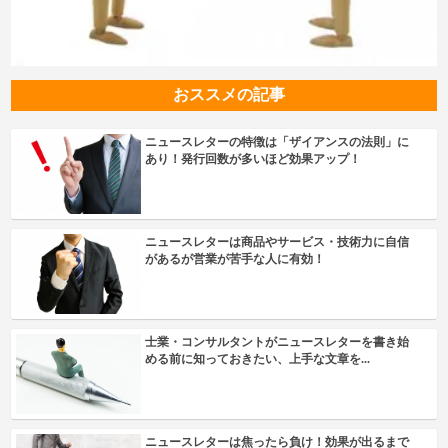
おススメの記事
ニュースレターの特徴は「ザイアンスの法則」に
あり！発行回数が多いほど効果アップ！
ニュースレターは商品やサービス・技術力に自信
があるが営業が苦手な人に有効！
士業・コンサルタントがニュースレターを書き始
める前に知っておきたい、上手な文章を...
ニュースレターは焦ったら負け！効果が出るまで