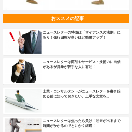
おススメの記事
ニュースレターの特徴は「ザイアンスの法則」に
あり！発行回数が多いほど効果アップ！
ニュースレターは商品やサービス・技術力に自信
があるが営業が苦手な人に有効！
士業・コンサルタントがニュースレターを書き始
める前に知っておきたい、上手な文章を...
ニュースレターは焦ったら負け！効果が出るまで
時間がかかるのでとにかく継続！