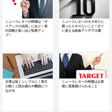
ニュースレターの特徴は「ザ
ニュースレターのネタ作りに
イアンスの法則」にあり！発
困ったらやりたいこと！すぐ
行回数が多いほど効果アッ
に使える鉄板アイデア10選
プ！
文章は短くシンプルに！長文
ニュースレターの特徴はお客
が続くと読み疲れや離脱につ
様に直接届けられること
ながる