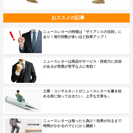
おススメの記事
ニュースレターの特徴は「ザイアンスの法則」に
あり！発行回数が多いほど効果アップ！
ニュースレターは商品やサービス・技術力に自信
があるが営業が苦手な人に有効！
士業・コンサルタントがニュースレターを書き始
める前に知っておきたい、上手な文章を...
ニュースレターは焦ったら負け！効果が出るまで
時間がかかるのでとにかく継続！