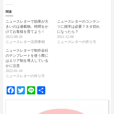
関連
ニュースレターで効果が大
ニュースレターのコンテン
きいのは連載物。時間をか
ツに雑学は必要？ネタ切れ
けてお客様を育てよう！
になったら？
2022-08-26
2021-12-06
ニュースレター活用事例
ニュースレターの作り方
ニュースレターで制作会社
のテンプレートを使う際に
はエリア制を導入している
かに注意
2022-01-10
ニュースレターの作り方
Facebook
Twitter
Line
共
有