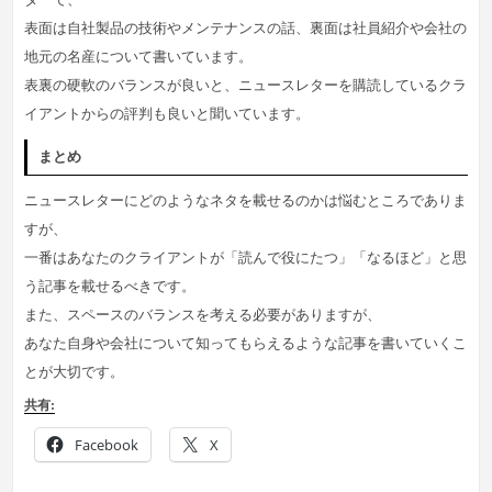
表面は自社製品の技術やメンテナンスの話、裏面は社員紹介や会社の
地元の名産について書いています。
表裏の硬軟のバランスが良いと、ニュースレターを購読しているクラ
イアントからの評判も良いと聞いています。
まとめ
ニュースレターにどのようなネタを載せるのかは悩むところでありま
すが、
一番はあなたのクライアントが「読んで役にたつ」「なるほど」と思
う記事を載せるべきです。
また、スペースのバランスを考える必要がありますが、
あなた自身や会社について知ってもらえるような記事を書いていくこ
とが大切です。
共有:
Facebook
X