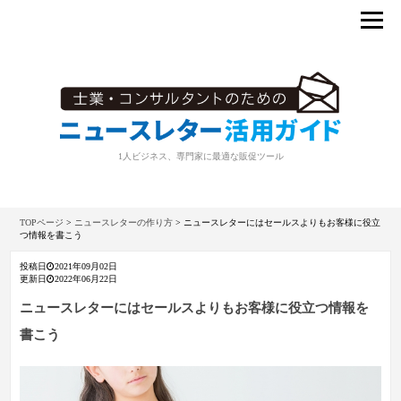
1人ビジネス、専門家に最適な販促ツール
TOPページ
>
ニュースレターの作り方
>
ニュースレターにはセールスよりもお客様に役立
つ情報を書こう
投稿日
2021年09月02日
更新日
2022年06月22日
ニュースレターにはセールスよりもお客様に役立つ情報を
書こう