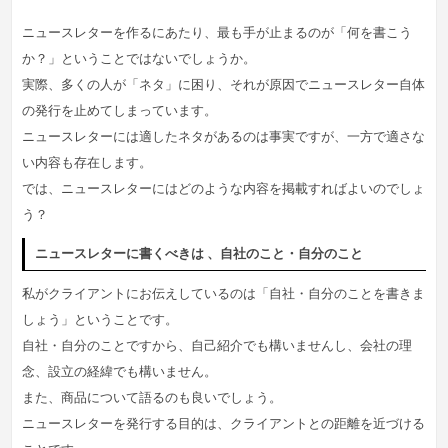
ニュースレターを作るにあたり、最も手が止まるのが「何を書こう
か？」ということではないでしょうか。
実際、多くの人が「ネタ」に困り、それが原因でニュースレター自体
の発行を止めてしまっています。
ニュースレターには適したネタがあるのは事実ですが、一方で適さな
い内容も存在します。
では、ニュースレターにはどのような内容を掲載すればよいのでしょ
う？
ニュースレターに書くべきは 、自社のこと・自分のこと
私がクライアントにお伝えしているのは「自社・自分のことを書きま
しょう」ということです。
自社・自分のことですから、自己紹介でも構いませんし、会社の理
念、設立の経緯でも構いません。
また、商品について語るのも良いでしょう。
ニュースレターを発行する目的は、クライアントとの距離を近づける